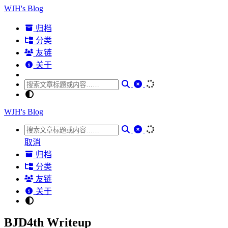
WJH's Blog
归档
分类
友链
关于
WJH's Blog
取消
归档
分类
友链
关于
BJD4th Writeup