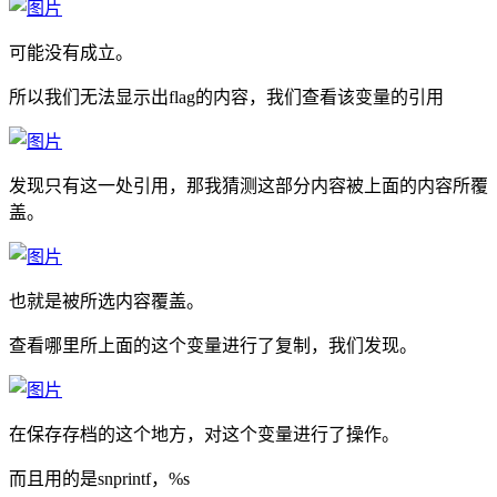
可能没有成立。
所以我们无法显示出flag的内容，我们查看该变量的引用
发现只有这一处引用，那我猜测这部分内容被上面的内容所覆
盖。
也就是被所选内容覆盖。
查看哪里所上面的这个变量进行了复制，我们发现。
在保存存档的这个地方，对这个变量进行了操作。
而且用的是snprintf，%s