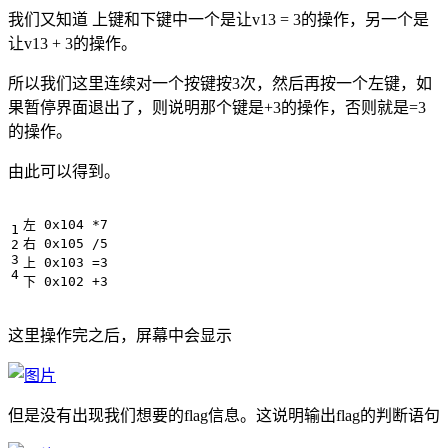
我们又知道 上键和下键中一个是让v13 = 3的操作，另一个是
让v13 + 3的操作。
所以我们这里连续对一个按键按3次，然后再按一个左键，如
果暂停界面退出了，则说明那个键是+3的操作，否则就是=3
的操作。
由此可以得到。
下 0x102 +3
这里操作完之后，屏幕中会显示
但是没有出现我们想要的flag信息。这说明输出flag的判断语句