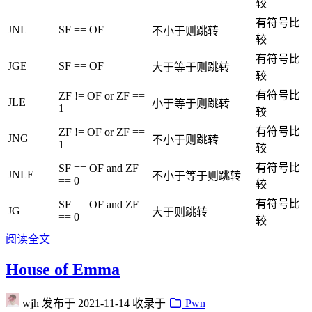
较
有符号比
JNL
SF == OF
不小于则跳转
较
有符号比
JGE
SF == OF
大于等于则跳转
较
有符号比
ZF != OF or ZF ==
JLE
小于等于则跳转
1
较
有符号比
ZF != OF or ZF ==
JNG
不小于则跳转
1
较
有符号比
SF == OF and ZF
JNLE
不小于等于则跳转
== 0
较
有符号比
SF == OF and ZF
JG
大于则跳转
== 0
较
阅读全文
House of Emma
wjh
发布于
2021-11-14
收录于
Pwn