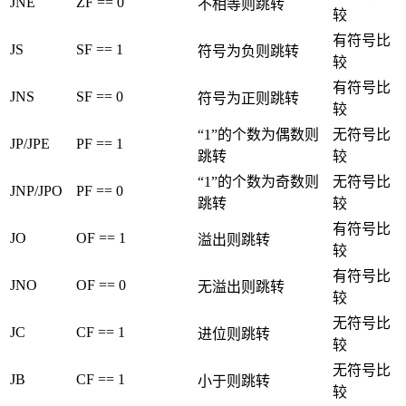
JNE
ZF == 0
不相等则跳转
较
有符号比
JS
SF == 1
符号为负则跳转
较
有符号比
JNS
SF == 0
符号为正则跳转
较
“1”的个数为偶数则
无符号比
JP/JPE
PF == 1
跳转
较
“1”的个数为奇数则
无符号比
JNP/JPO
PF == 0
跳转
较
有符号比
JO
OF == 1
溢出则跳转
较
有符号比
JNO
OF == 0
无溢出则跳转
较
无符号比
JC
CF == 1
进位则跳转
较
无符号比
JB
CF == 1
小于则跳转
较