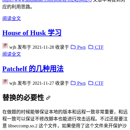
应的利用思路。
阅读全文
House of Husk 学习
wjh
发布于
2021-11-28
收录于
Pwn
CTF
阅读全文
Patchelf 的几种用法
wjh
发布于
2021-11-27
收录于
Pwn
CTF
替换的必要性
在做题的时候能够保证本地的版本和远程一致非常重要，和远
程一致可以保证不修改脚本也能进行攻击远程。不过还是要注
意 libseccomp.so.2 这个文件，如果使用了这个文件来开保护沙