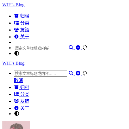
WJH's Blog
归档
分类
友链
关于
WJH's Blog
取消
归档
分类
友链
关于