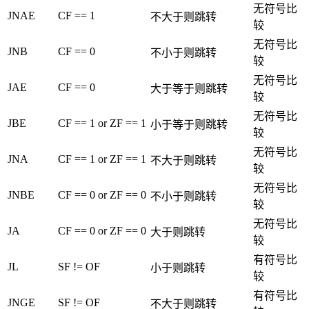
无符号比
JNAE
CF == 1
不大于则跳转
较
无符号比
JNB
CF == 0
不小于则跳转
较
无符号比
JAE
CF == 0
大于等于则跳转
较
无符号比
JBE
CF == 1 or ZF == 1
小于等于则跳转
较
无符号比
JNA
CF == 1 or ZF == 1
不大于则跳转
较
无符号比
JNBE
CF == 0 or ZF == 0
不小于则跳转
较
无符号比
JA
CF == 0 or ZF == 0
大于则跳转
较
有符号比
JL
SF != OF
小于则跳转
较
有符号比
JNGE
SF != OF
不大于则跳转